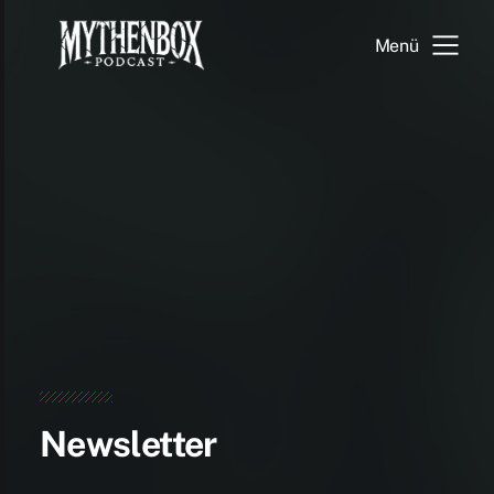
Menü
Newsletter