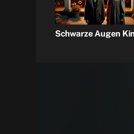
Schwarze Augen Ki