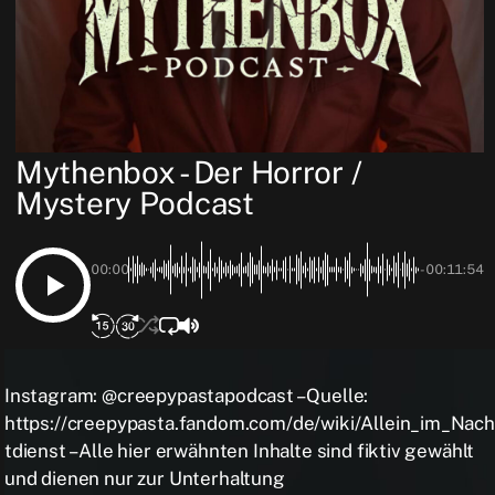
Mythenbox - Der Horror /
Mystery Podcast
00:00
-00:11:54
Instagram: @creepypastapodcast – Quelle:
https://creepypasta.fandom.com/de/wiki/Allein_im_Nach
tdienst – Alle hier erwähnten Inhalte sind fiktiv gewählt
und dienen nur zur Unterhaltung